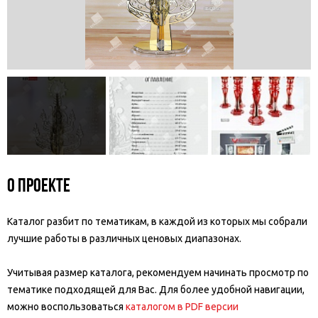
О проекте
Каталог разбит по тематикам, в каждой из которых мы собрали
лучшие работы в различных ценовых диапазонах.
Учитывая размер каталога, рекомендуем начинать просмотр по
тематике подходящей для Вас. Для более удобной навигации,
можно воспользоваться
каталогом в PDF версии