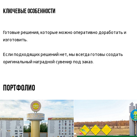
Ключевые особенности
Готовые решения, которые можно оперативно доработать и
изготовить.
Если подходящих решений нет, мы всегда готовы создать
оригинальный наградной сувенир под заказ.
ПОРТФОЛИО