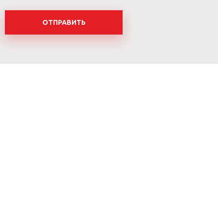
ОТПРАВИТЬ