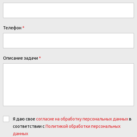
Телефон
Описание задачи
Я даю свое
согласие на обработку персональных данных
в
соответствии с
Политикой обработки персональных
данных