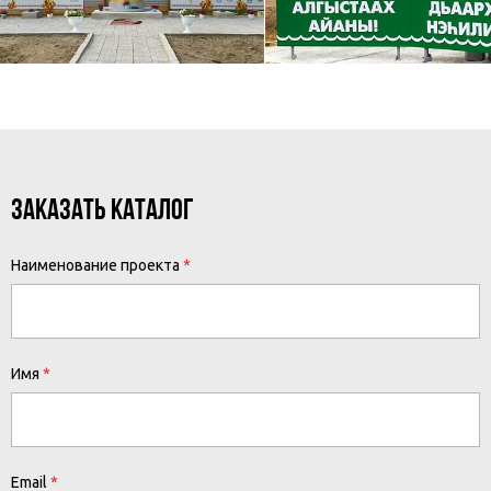
ЗАКАЗАТЬ КАТАЛОГ
Наименование проекта
Имя
Email