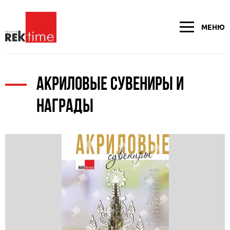
МЕНЮ
АКРИЛОВЫЕ СУВЕНИРЫ И
НАГРАДЫ