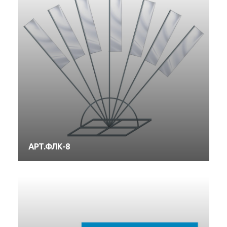
АРТ.ФЛК-8