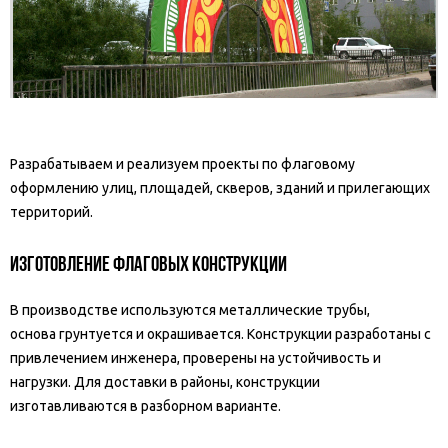
Разрабатываем и реализуем проекты по флаговому
оформлению улиц, площадей, скверов, зданий и прилегающих
территорий.
ИЗГОТОВЛЕНИЕ ФЛАГОВЫХ КОНСТРУКЦИИ
В производстве используются металлические трубы,
основа грунтуется и окрашивается. Конструкции разработаны с
привлечением инженера, проверены на устойчивость и
нагрузки. Для доставки в районы, конструкции
изготавливаются в разборном варианте.