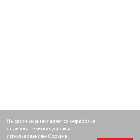
На сайте осуществляется обработка
пользовательских данных с
использованием Cookie в