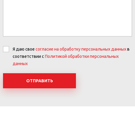
Я даю свое
согласие на обработку персональных данных
в
соответствии с
Политикой обработки персональных
данных
ОТПРАВИТЬ