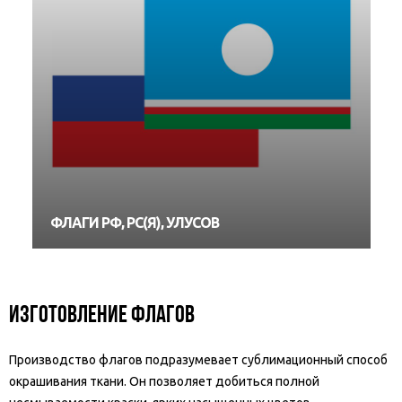
ФЛАГИ РФ, РС(Я), УЛУСОВ
ИЗГОТОВЛЕНИЕ ФЛАГОВ
Производство флагов подразумевает сублимационный способ
окрашивания ткани. Он позволяет добиться полной