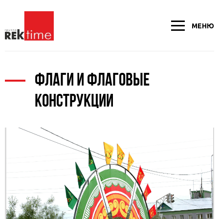
МЕНЮ
ФЛАГИ И ФЛАГОВЫЕ
КОНСТРУКЦИИ