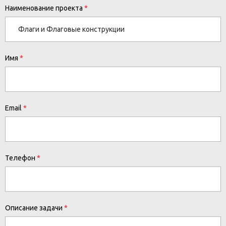
Наименование проекта
Имя
Email
Телефон
Описание задачи