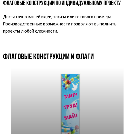
ФЛАГОВЫЕ КОНСТРУКЦИИ ПО ИНДИВИДУАЛЬНОМУ ПРОЕКТУ
Достаточно вашей идеи, эскиза или готового примера.
Производственные возможности позволяют выполнить
проекты любой сложности.
ФЛАГОВЫЕ КОНСТРУКЦИИ И ФЛАГИ