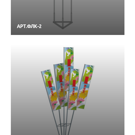
АРТ.ФЛК-2