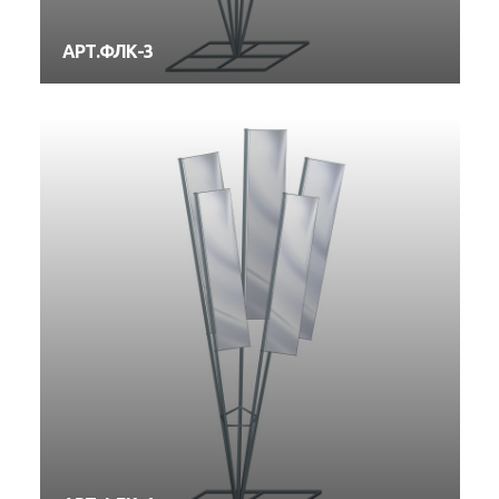
АРТ.ФЛК-3