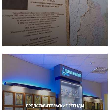
ПРЕДСТАВИТЕЛЬСКИЕ СТЕНДЫ