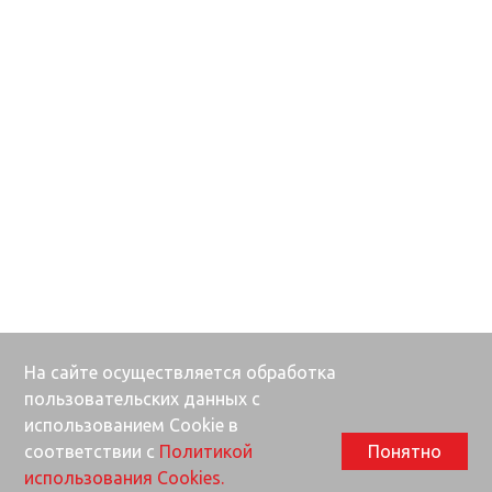
На сайте осуществляется обработка
пользовательских данных с
использованием Cookie в
соответствии с
Политикой
Понятно
использования Cookies.