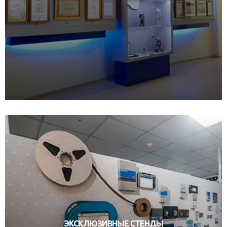
ЭКСКЛЮЗИВНЫЕ СТЕНДЫ