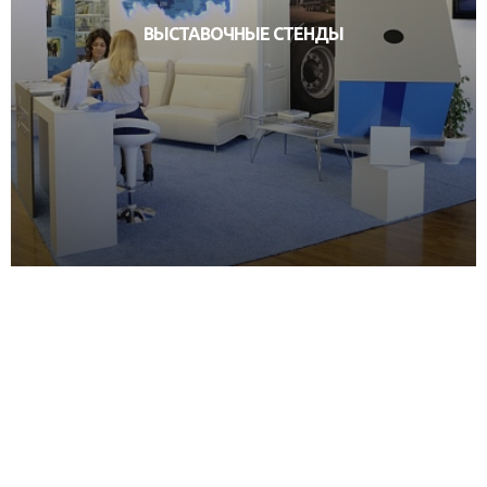
ВЫСТАВОЧНЫЕ СТЕНДЫ