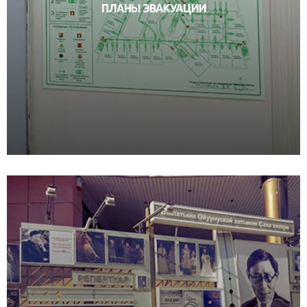
ПЛАНЫ ЭВАКУАЦИИ