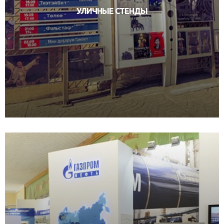
УЛИЧНЫЕ СТЕНДЫ