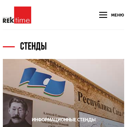
МЕНЮ
СТЕНДЫ
ИНФОРМАЦИОННЫЕ СТЕНДЫ