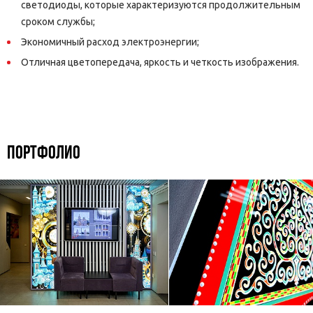
светодиоды, которые характеризуются продолжительным
сроком службы;
Экономичный расход электроэнергии;
Отличная цветопередача, яркость и четкость изображения.
ПОРТФОЛИО