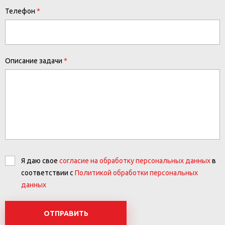
Телефон
Описание задачи
Я даю свое
согласие на обработку персональных данных
в
соответствии с
Политикой обработки персональных
данных
ОТПРАВИТЬ