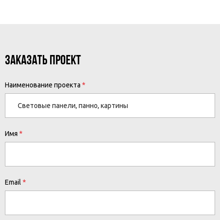
ЗАКАЗАТЬ ПРОЕКТ
Наименование проекта
Имя
Email