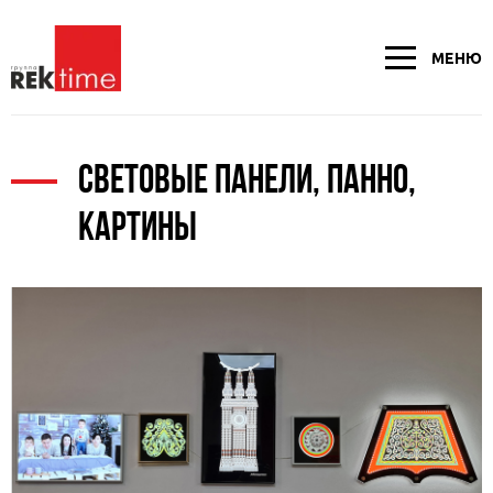
МЕНЮ
СВЕТОВЫЕ ПАНЕЛИ, ПАННО,
КАРТИНЫ