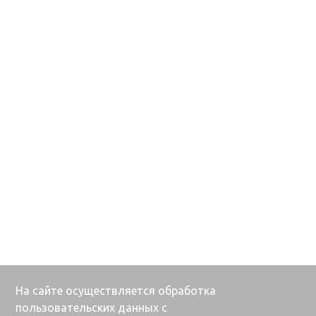
На сайте осуществляется обработка
пользовательских данных с