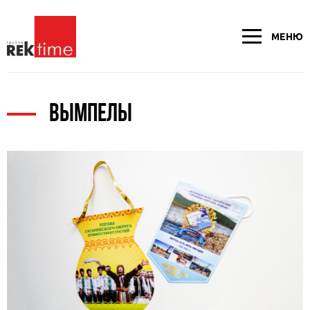
МЕНЮ
ВЫМПЕЛЫ