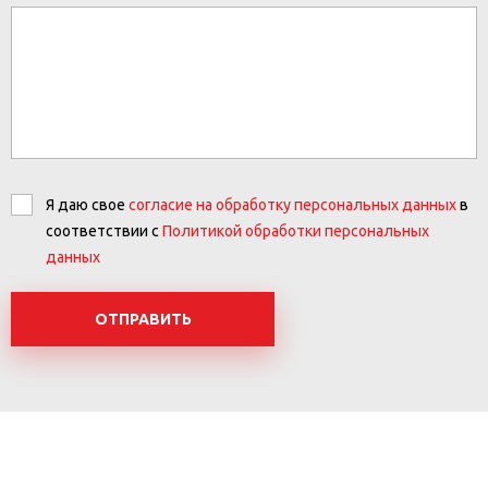
Я даю свое
согласие на обработку персональных данных
в
соответствии с
Политикой обработки персональных
данных
ОТПРАВИТЬ