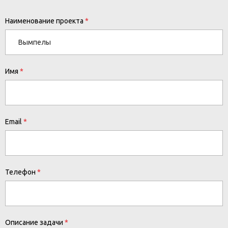
Наименование проекта
Имя
Email
Телефон
Описание задачи