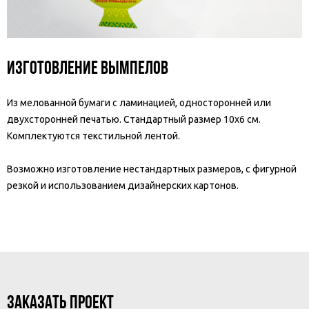
Изготовление вымпелов
Из мелованной бумаги с ламинацией, односторонней или
двухсторонней печатью. Стандартный размер 10х6 см.
Комплектуются текстильной лентой.
Возможно изготовление нестандартных размеров, с фигурной
резкой и использованием дизайнерских картонов.
ЗАКАЗАТЬ ПРОЕКТ