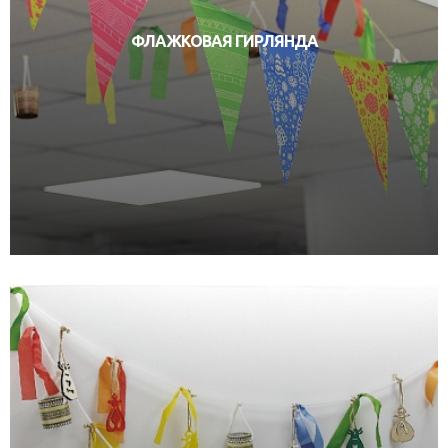
ФЛАЖКОВАЯ ГИРЛЯНДА