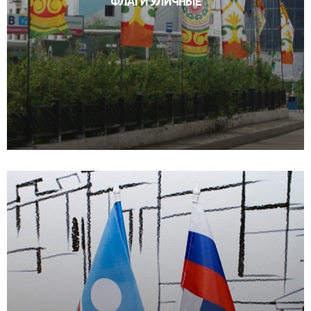
ФЛАГИ УЛИЧНЫЕ