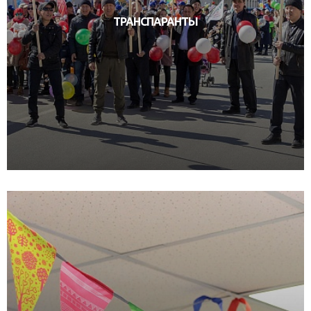
ТРАНСПАРАНТЫ