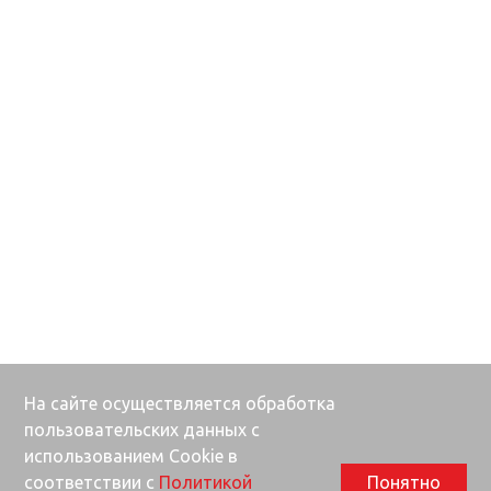
На сайте осуществляется обработка
пользовательских данных с
использованием Cookie в
соответствии с
Политикой
Понятно