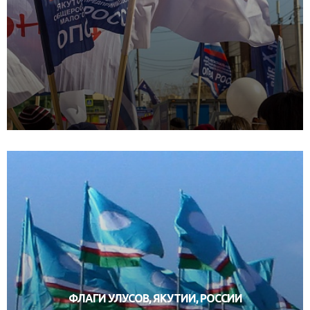
ФЛАГИ УЛУСОВ, ЯКУТИИ, РОССИИ