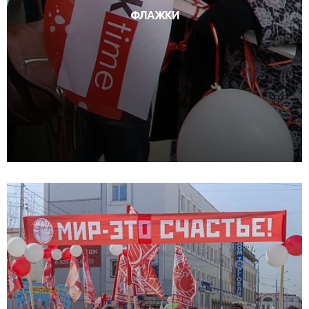
ФЛАЖКИ