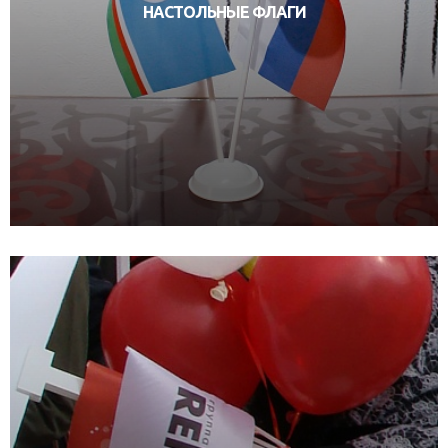
НАСТОЛЬНЫЕ ФЛАГИ