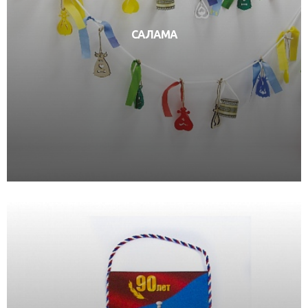
САЛАМА