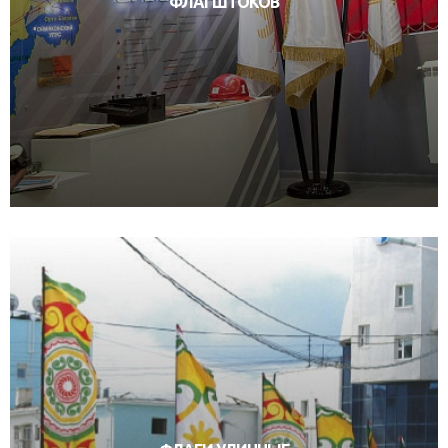
ФЛАГШТОКОВ