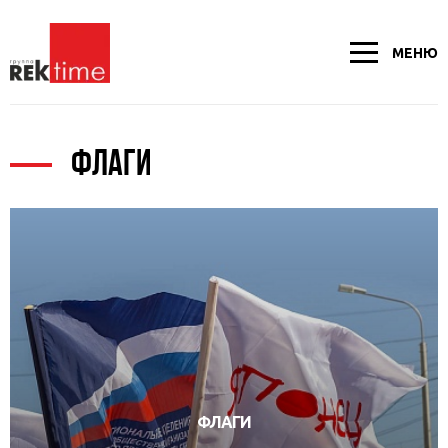
МЕНЮ
ФЛАГИ
ФЛАГИ