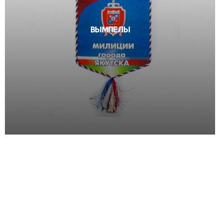
ВЫМПЕЛЫ