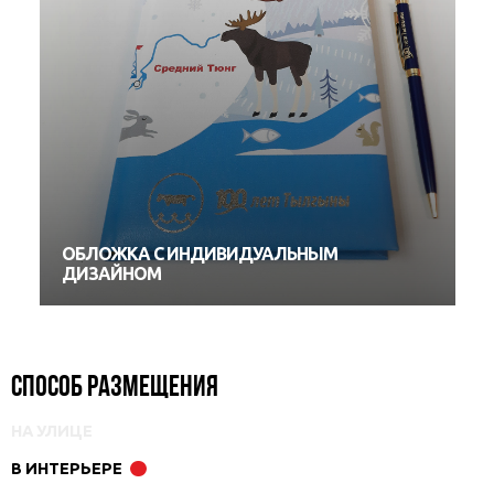
ОБЛОЖКА С ИНДИВИДУАЛЬНЫМ
ДИЗАЙНОМ
Способ размещения
НА УЛИЦЕ
В ИНТЕРЬЕРЕ