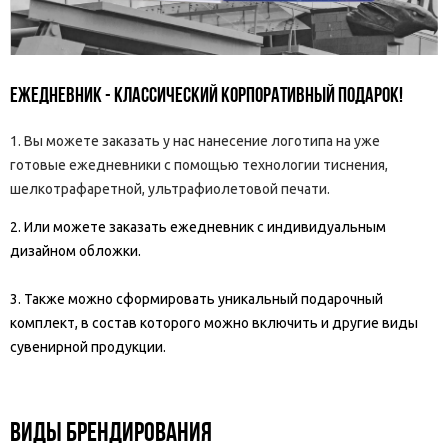
Ежедневник - классический корпоративный подарок!
1. Вы можете заказать у нас нанесение логотипа на уже
готовые ежедневники с помощью технологии тиснения,
шелкотрафаретной, ультрафиолетовой печати.
2. Или можете заказать ежедневник с индивидуальным
дизайном обложки.
3. Также можно сформировать уникальный подарочный
комплект, в состав которого можно включить и другие виды
сувенирной продукции.
ВИДЫ БРЕНДИРОВАНИЯ