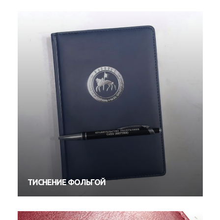
ТИСНЕНИЕ ФОЛЬГОЙ