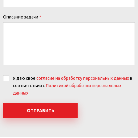
Описание задачи
Я даю свое
согласие на обработку персональных данных
в
соответствии с
Политикой обработки персональных
данных
ОТПРАВИТЬ