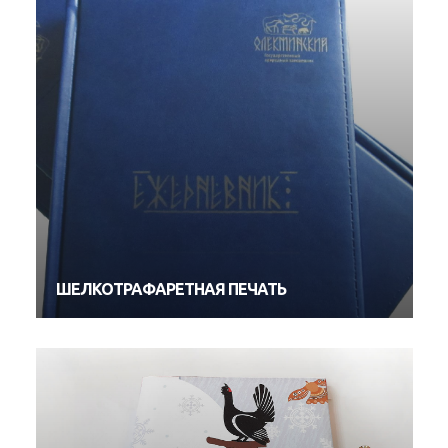
ШЕЛКОТРАФАРЕТНАЯ ПЕЧАТЬ