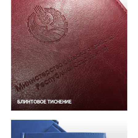
БЛИНТОВОЕ ТИСНЕНИЕ