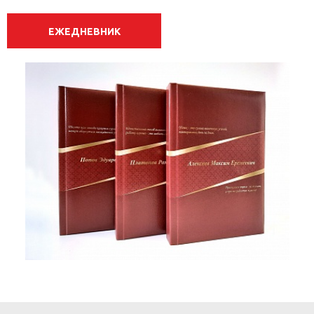
ЕЖЕДНЕВНИК