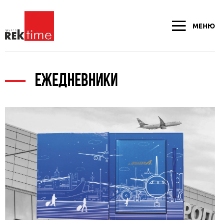
МЕНЮ
ЕЖЕДНЕВНИКИ