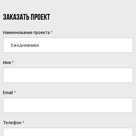
ЗАКАЗАТЬ ПРОЕКТ
Наименование проекта
Имя
Email
Телефон