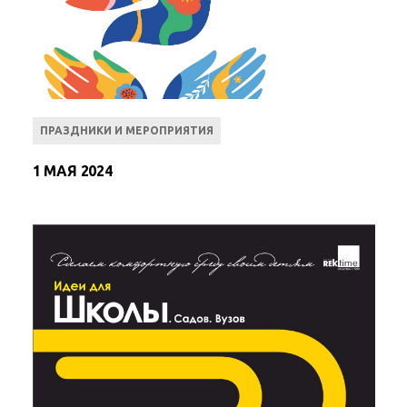
ПРАЗДНИКИ И МЕРОПРИЯТИЯ
1 МАЯ 2024