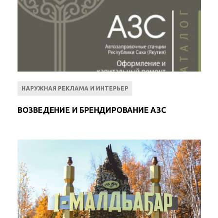
НАРУЖНАЯ РЕКЛАМА И ИНТЕРЬЕР
ВОЗВЕДЕНИЕ И БРЕНДИРОВАНИЕ АЗС