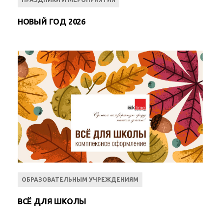
НОВЫЙ ГОД 2026
ОБРАЗОВАТЕЛЬНЫМ УЧРЕЖДЕНИЯМ
ВСЁ ДЛЯ ШКОЛЫ