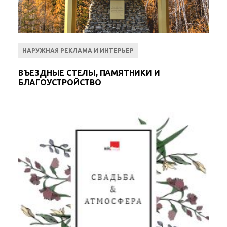
НАРУЖНАЯ РЕКЛАМА И ИНТЕРЬЕР
ВЪЕЗДНЫЕ СТЕЛЫ, ПАМЯТНИКИ И
БЛАГОУСТРОЙСТВО