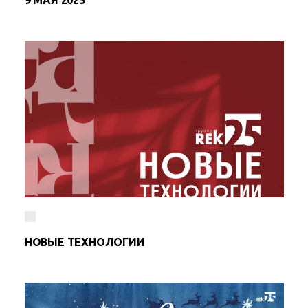
9 МАЯ 2025
НОВЫЕ ТЕХНОЛОГИИ