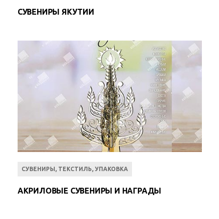
СУВЕНИРЫ ЯКУТИИ
СУВЕНИРЫ, ТЕКСТИЛЬ, УПАКОВКА
АКРИЛОВЫЕ СУВЕНИРЫ И НАГРАДЫ