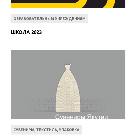
ОБРАЗОВАТЕЛЬНЫМ УЧРЕЖДЕНИЯМ
ШКОЛА 2023
СУВЕНИРЫ, ТЕКСТИЛЬ, УПАКОВКА