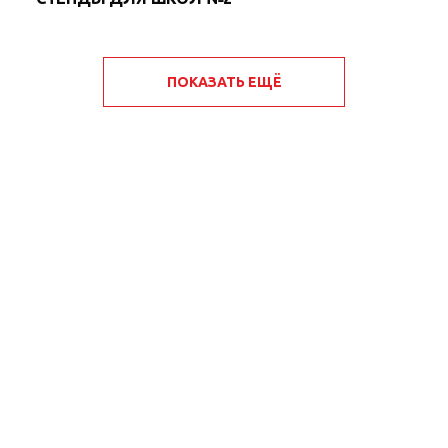
ПОКАЗАТЬ ЕЩЁ