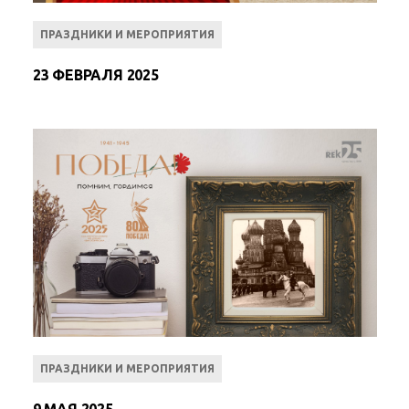
ПРАЗДНИКИ И МЕРОПРИЯТИЯ
23 ФЕВРАЛЯ 2025
ПРАЗДНИКИ И МЕРОПРИЯТИЯ