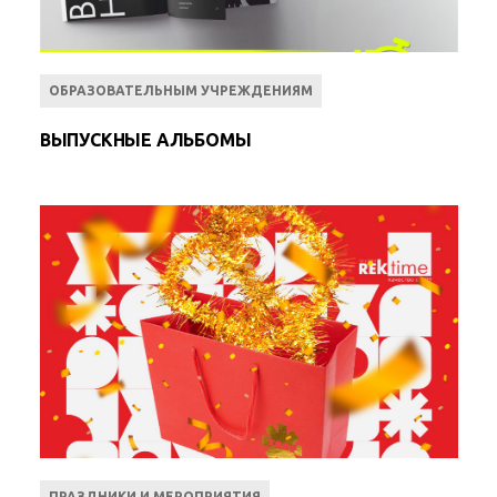
ОБРАЗОВАТЕЛЬНЫМ УЧРЕЖДЕНИЯМ
ВЫПУСКНЫЕ АЛЬБОМЫ
ПРАЗДНИКИ И МЕРОПРИЯТИЯ