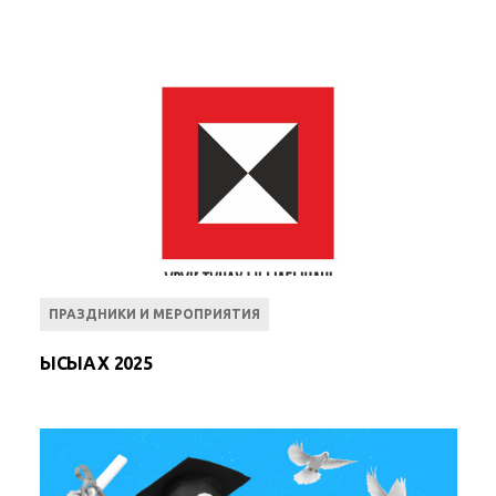
ПРАЗДНИКИ И МЕРОПРИЯТИЯ
ЫСЫАХ 2025