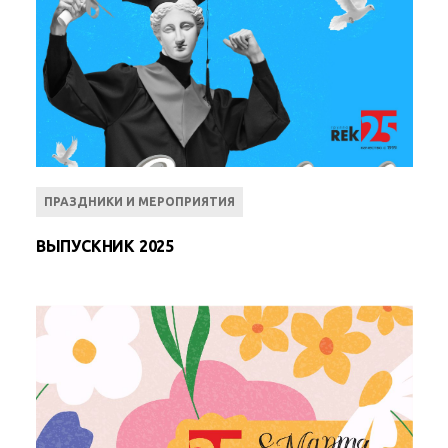
ПРАЗДНИКИ И МЕРОПРИЯТИЯ
ВЫПУСКНИК 2025