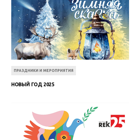
ПРАЗДНИКИ И МЕРОПРИЯТИЯ
НОВЫЙ ГОД 2025