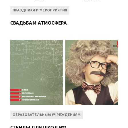
ПРАЗДНИКИ И МЕРОПРИЯТИЯ
СВАДЬБА И АТМОСФЕРА
ОБРАЗОВАТЕЛЬНЫМ УЧРЕЖДЕНИЯМ
СТЕНДЫ ДЛЯ ШКОЛ №2