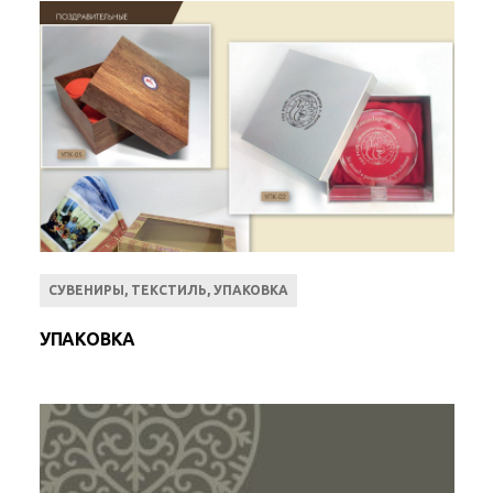
СУВЕНИРЫ, ТЕКСТИЛЬ, УПАКОВКА
УПАКОВКА