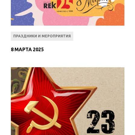
ПРАЗДНИКИ И МЕРОПРИЯТИЯ
8 МАРТА 2025