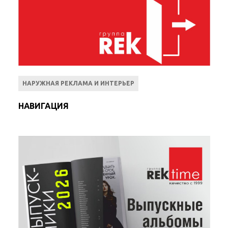
НАРУЖНАЯ РЕКЛАМА И ИНТЕРЬЕР
НАВИГАЦИЯ