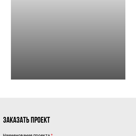
ЗАКАЗАТЬ ПРОЕКТ
Наименование проекта