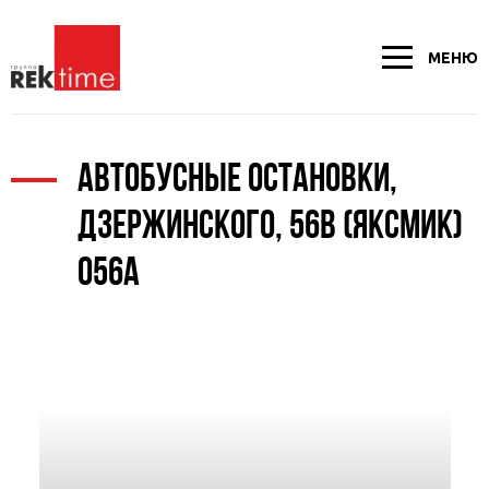
МЕНЮ
АВТОБУСНЫЕ ОСТАНОВКИ,
ДЗЕРЖИНСКОГО, 56В (ЯКСМИК)
056А