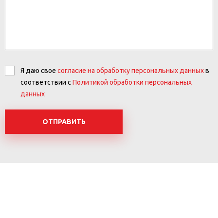
Я даю свое
согласие на обработку персональных данных
в
соответствии с
Политикой обработки персональных
данных
ОТПРАВИТЬ