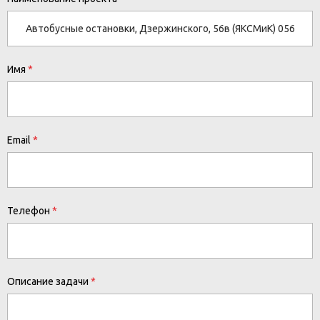
Имя
Email
Телефон
Описание задачи