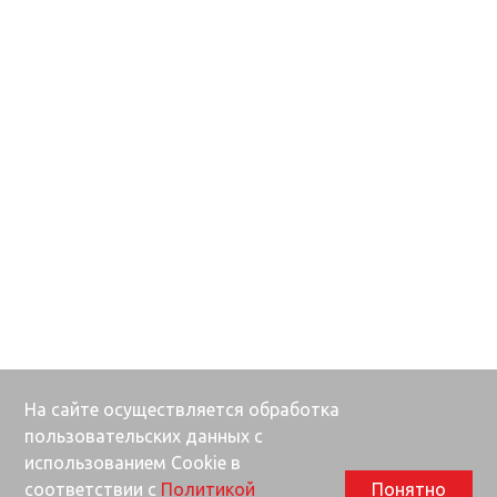
На сайте осуществляется обработка
пользовательских данных с
использованием Cookie в
соответствии с
Политикой
Понятно