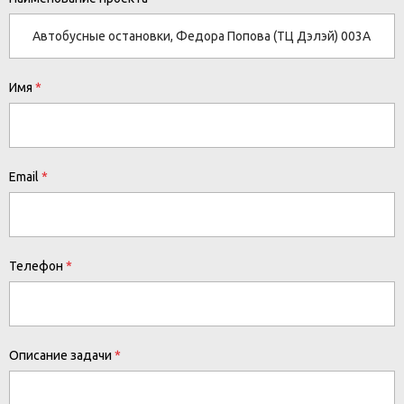
Имя
Email
Телефон
Описание задачи