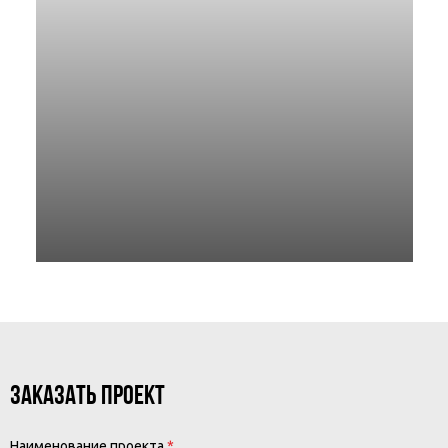
ЗАКАЗАТЬ ПРОЕКТ
Наименование проекта