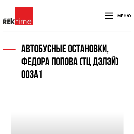
МЕНЮ
АВТОБУСНЫЕ ОСТАНОВКИ,
ФЕДОРА ПОПОВА (ТЦ ДЭЛЭЙ)
003А1