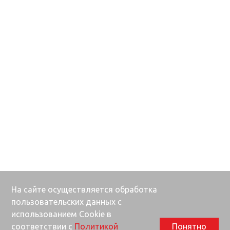
На сайте осуществляется обработка
пользовательских данных с
использованием Cookie в
соответствии с
Политикой
Понятно