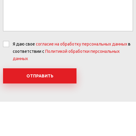
Я даю свое
согласие на обработку персональных данных
в
соответствии с
Политикой обработки персональных
данных
ОТПРАВИТЬ