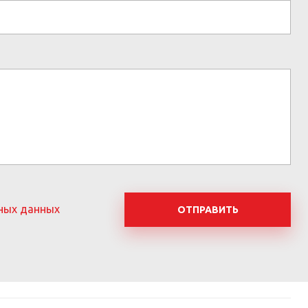
ных данных
ОТПРАВИТЬ