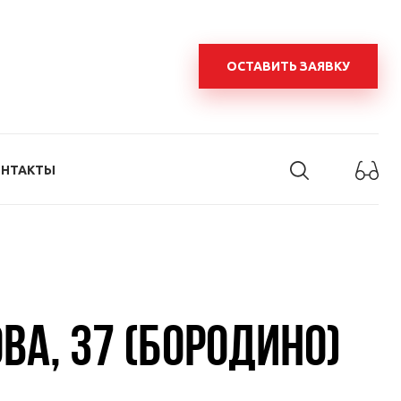
ОСТАВИТЬ ЗАЯВКУ
ОНТАКТЫ
ВА, 37 (БОРОДИНО)