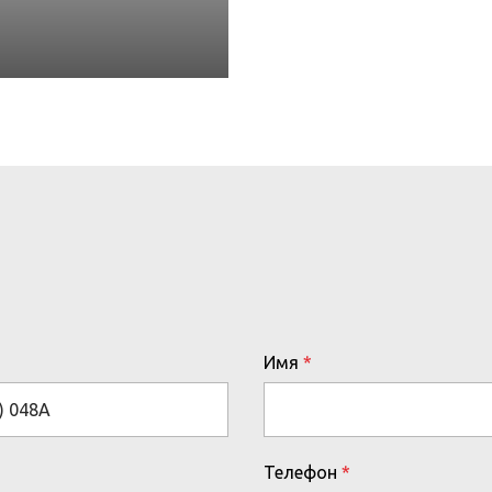
Имя
Телефон