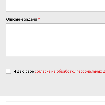
Описание задачи
Я даю свое
согласие на обработку персональных 