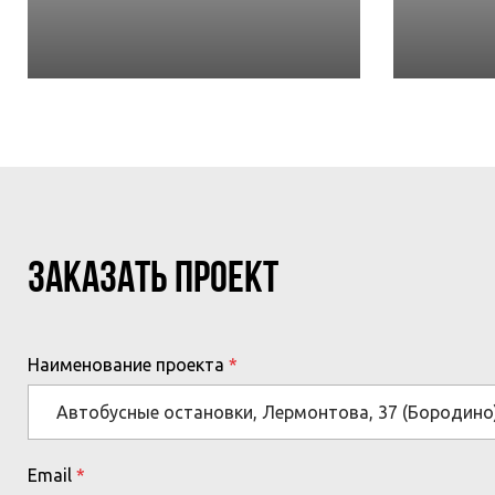
МЕРОПРИЯТИЙ
ЗАКАЗАТЬ ПРОЕКТ
Наименование проекта
Email