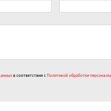
данных
в соответствии с
Политикой обработки персональ