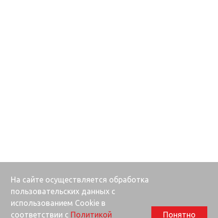
На сайте осуществляется обработка
пользовательских данных с
использованием Cookie в
соответствии с
Политикой
Понятно