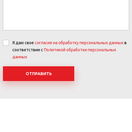
Я даю свое
согласие на обработку персональных данных
в
соответствии с
Политикой обработки персональных
данных
ОТПРАВИТЬ