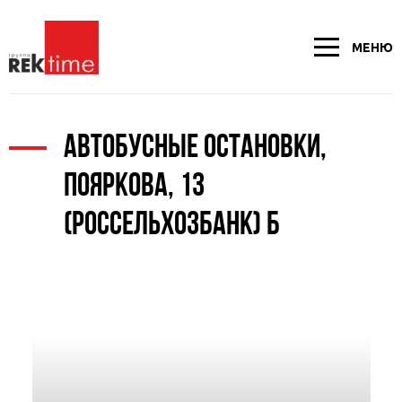
МЕНЮ
АВТОБУСНЫЕ ОСТАНОВКИ,
ПОЯРКОВА, 13
(РОССЕЛЬХОЗБАНК) Б