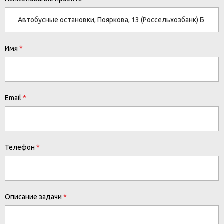
Имя
Email
Телефон
Описание задачи