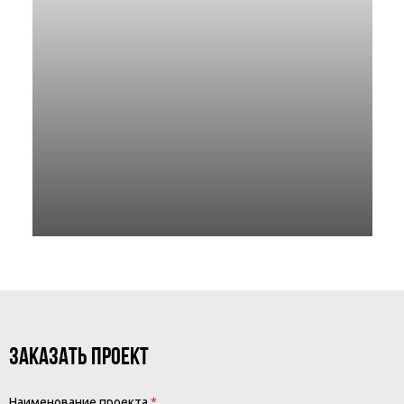
ЗАКАЗАТЬ ПРОЕКТ
Наименование проекта