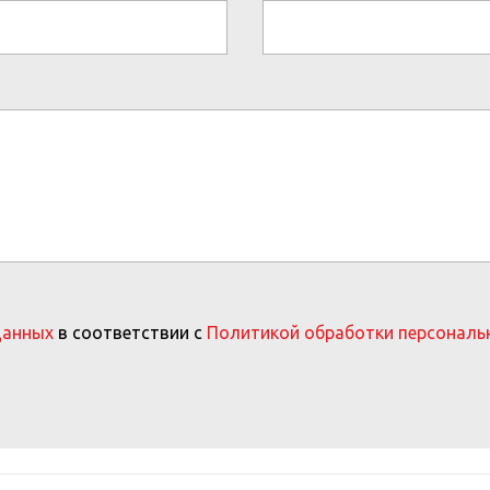
данных
в соответствии с
Политикой обработки персональ