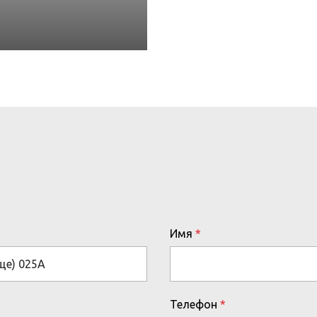
Имя
Телефон