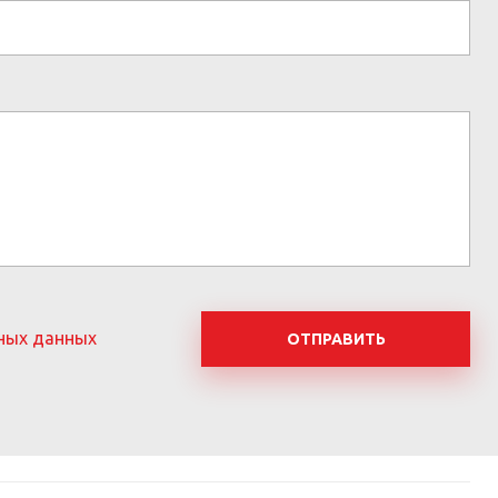
ных данных
ОТПРАВИТЬ