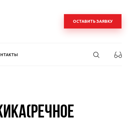
ОСТАВИТЬ ЗАЯВКУ
ОНТАКТЫ
ЖИКА(РЕЧНОЕ