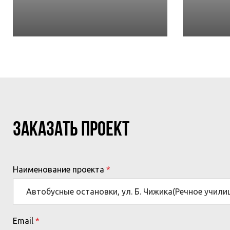
МЕРОПРИЯТИЙ
ЗАКАЗАТЬ ПРОЕКТ
Наименование проекта
Email