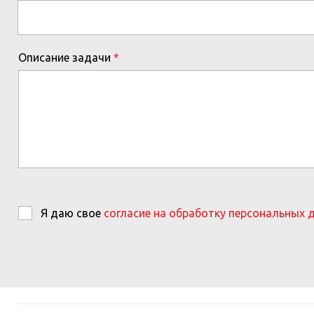
Описание задачи
Я даю свое
согласие на обработку персональных 