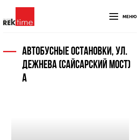
МЕНЮ
АВТОБУСНЫЕ ОСТАНОВКИ, УЛ.
ДЕЖНЕВА (САЙСАРСКИЙ МОСТ)
А