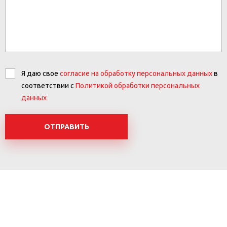
Я даю свое
согласие на обработку персональных данных
в
соответствии с
Политикой обработки персональных
данных
ОТПРАВИТЬ