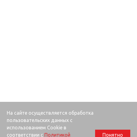
На сайте осуществляется обработка
пользовательских данных с
использованием Cookie в
соответствии с
Политикой
Понятно