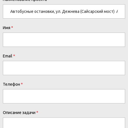
Имя
Email
Телефон
Описание задачи