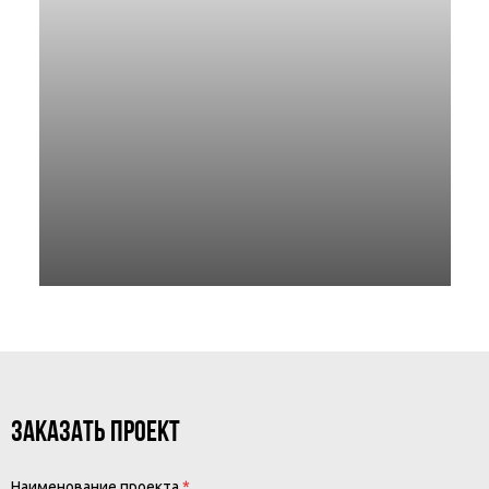
ЗАКАЗАТЬ ПРОЕКТ
Наименование проекта