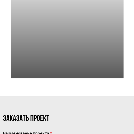
ЗАКАЗАТЬ ПРОЕКТ
Наименование проекта