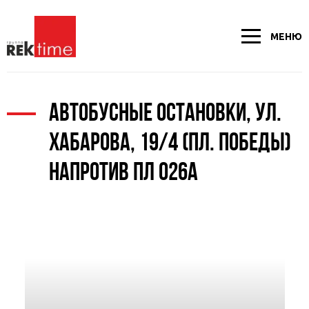
МЕНЮ
АВТОБУСНЫЕ ОСТАНОВКИ, УЛ.
ХАБАРОВА, 19/4 (ПЛ. ПОБЕДЫ)
НАПРОТИВ ПЛ 026А