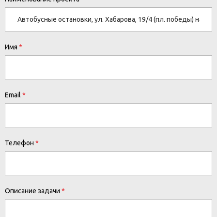
Имя
Email
Телефон
Описание задачи