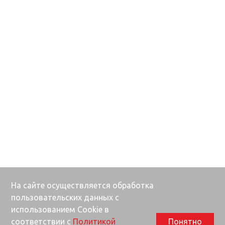
На сайте осуществляется обработка
пользовательских данных с
использованием Cookie в
соответствии с
Политикой
Понятно