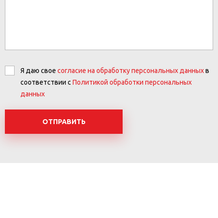
Я даю свое
согласие на обработку персональных данных
в
соответствии с
Политикой обработки персональных
данных
ОТПРАВИТЬ