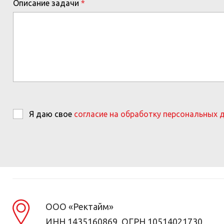
Описание задачи
Я даю свое
согласие на обработку персональных 
ООО «Ректайм»
ИНН 1435160869, ОГРН 10514021730