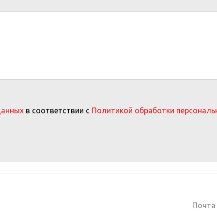
данных
в соответствии с
Политикой обработки персональ
Почта