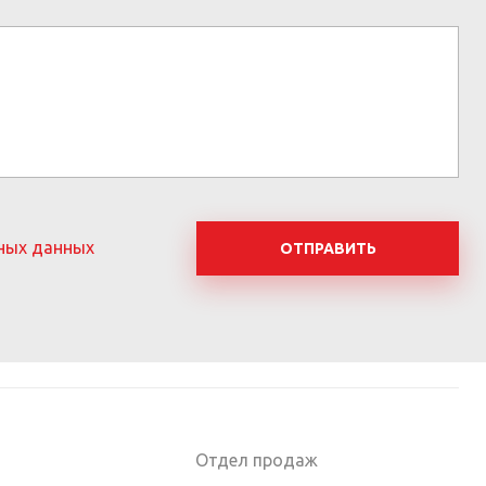
ных данных
ОТПРАВИТЬ
Отдел продаж