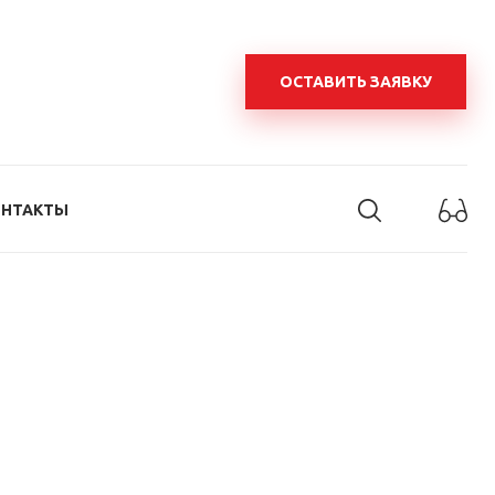
ОСТАВИТЬ ЗАЯВКУ
ОНТАКТЫ