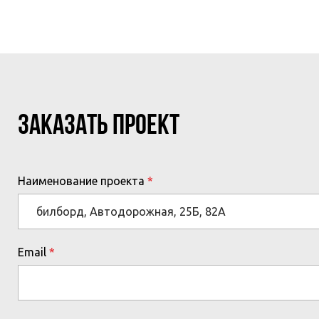
МЕРОПРИЯТИЙ
ЗАКАЗАТЬ ПРОЕКТ
Наименование проекта
Email