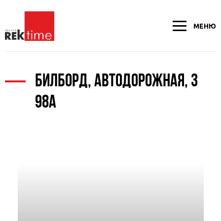
МЕНЮ
БИЛБОРД, АВТОДОРОЖНАЯ, 3
98А