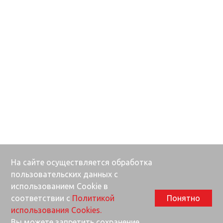
На сайте осуществляется обработка
пользовательских данных с
использованием Cookie в
соответствии с
Политикой
Понятно
использования Cookies.
Вы можете запретить сохранение