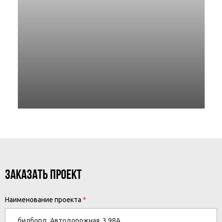
ЗАКАЗАТЬ ПРОЕКТ
Наименование проекта