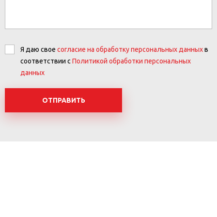
Я даю свое
согласие на обработку персональных данных
в
соответствии с
Политикой обработки персональных
данных
ОТПРАВИТЬ