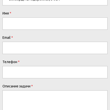
Имя
Email
Телефон
Описание задачи