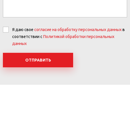
Я даю свое
согласие на обработку персональных данных
в
соответствии с
Политикой обработки персональных
данных
ОТПРАВИТЬ