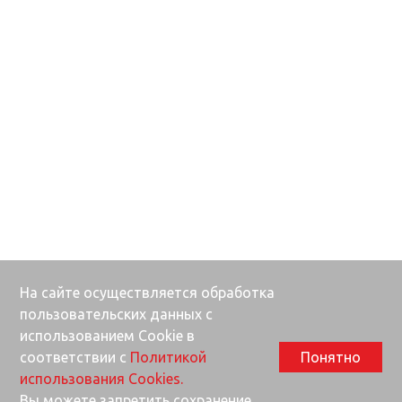
На сайте осуществляется обработка
пользовательских данных с
использованием Cookie в
соответствии с
Политикой
Понятно
использования Cookies.
Вы можете запретить сохранение