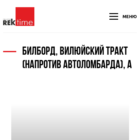
МЕНЮ
БИЛБОРД, ВИЛЮЙСКИЙ ТРАКТ
(НАПРОТИВ АВТОЛОМБАРДА), А