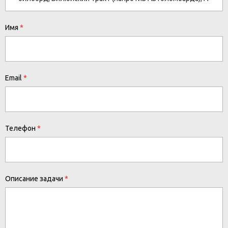
Имя
Email
Телефон
Описание задачи