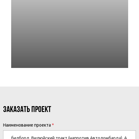
ЗАКАЗАТЬ ПРОЕКТ
Наименование проекта