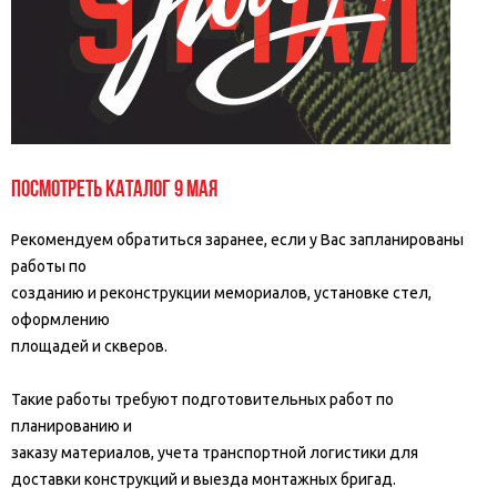
Посмотреть каталог 9 мая
Рекомендуем обратиться заранее, если у Вас запланированы
работы по
созданию и реконструкции мемориалов, установке стел,
оформлению
площадей и скверов.
Такие работы требуют подготовительных работ по
планированию и
заказу материалов, учета транспортной логистики для
доставки конструкций и выезда монтажных бригад.