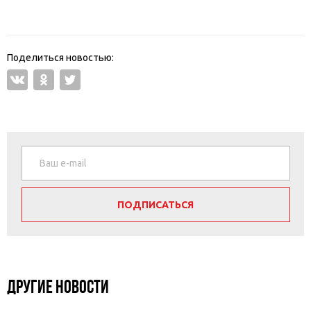
ПОДПИСАТЬСЯ
ДРУГИЕ НОВОСТИ