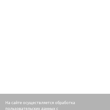
На сайте осуществляется обработка
пользовательских данных с