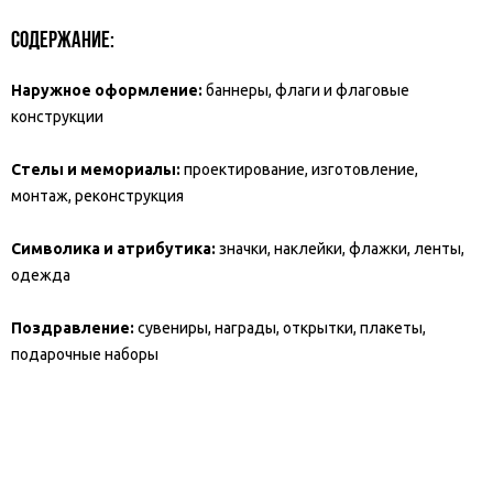
Содержание:
Наружное оформление:
баннеры, флаги и флаговые
конструкции
Стелы и мемориалы:
проектирование, изготовление,
монтаж, реконструкция
Символика и атрибутика:
значки, наклейки, флажки, ленты,
одежда
Поздравление:
сувениры, награды, открытки, плакеты,
подарочные наборы