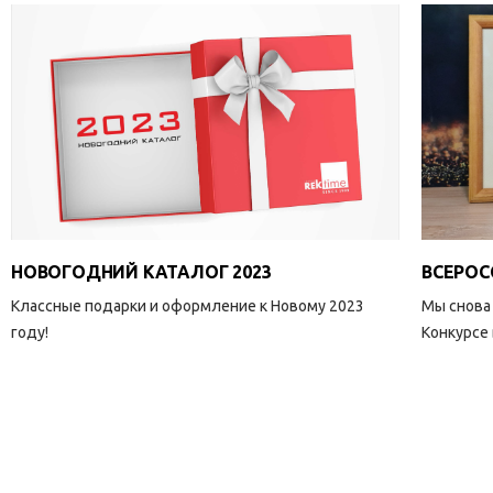
НОВОГОДНИЙ КАТАЛОГ 2023
ВСЕРОС
Классные подарки и оформление к Новому 2023
Мы снова
году!
Конкурсе 