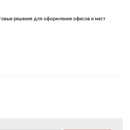
ветовые решения для оформления офисов и мест