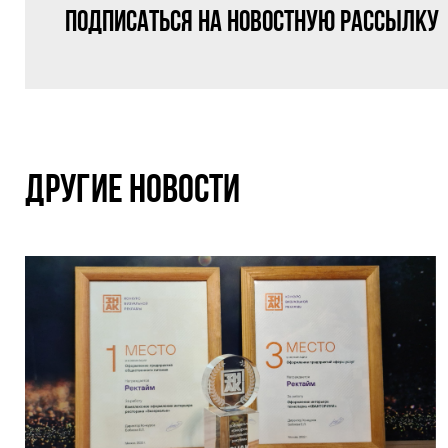
Подписаться на новостную рассылку
ДРУГИЕ НОВОСТИ