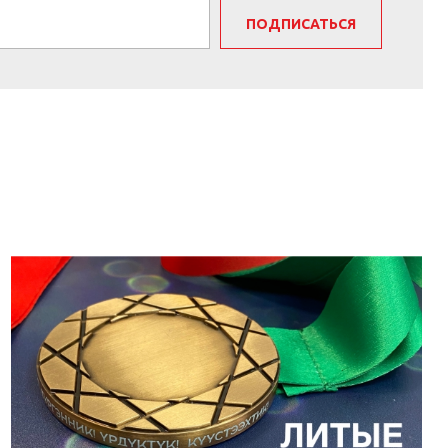
ПОДПИСАТЬСЯ