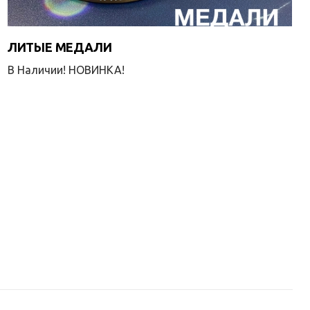
ЛИТЫЕ МЕДАЛИ
В Наличии! НОВИНКА!