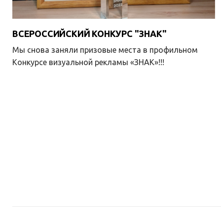
ВСЕРОССИЙСКИЙ КОНКУРС "ЗНАК"
Мы снова заняли призовые места в профильном
Конкурсе визуальной рекламы «ЗНАК»!!!