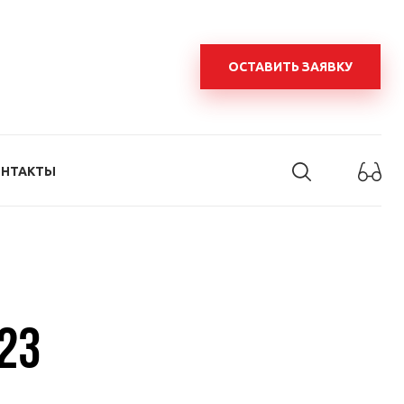
ОСТАВИТЬ ЗАЯВКУ
ОНТАКТЫ
23