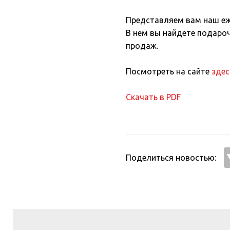
МЕРОПРИЯТИЙ
Представляем вам наш еж
В нем вы найдете подаро
продаж.
Посмотреть на сайте
здес
Скачать в PDF