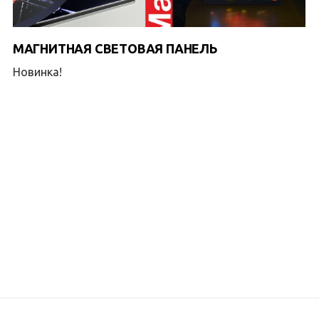
МАГНИТНАЯ СВЕТОВАЯ ПАНЕЛЬ
Новинка!